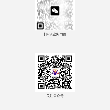
扫码+业务询价
关注公众号