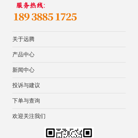
关于远腾
产品中心
新闻中心
投诉与建议
下单与查询
欢迎关注我们