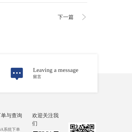
下一篇
Leaving a message
留言
下单与查询
欢迎关注我
们
BA系统下单