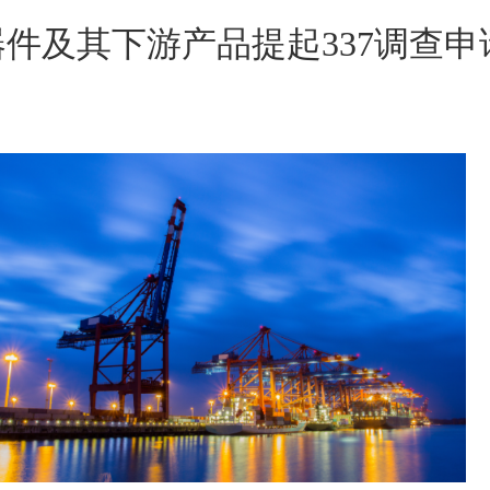
件及其下游产品提起337调查申