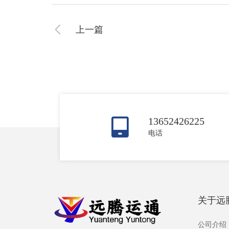
上一篇
13652426225
电话
关于远
公司介绍