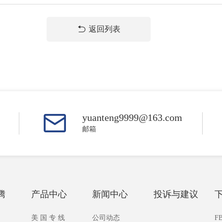
返回列表
yuanteng9999@163.com
邮箱
腾
产品中心
新闻中心
投诉与建议
美 国 专 线
公司动态
F