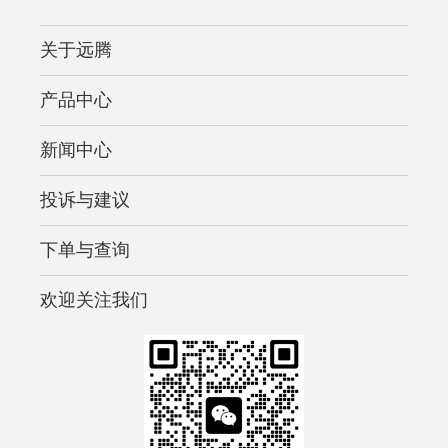
关于远腾
产品中心
新闻中心
投诉与建议
下单与查询
欢迎关注我们