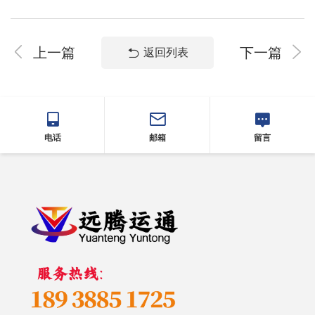
上一篇
下一篇
返回列表
电话
邮箱
留言