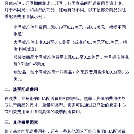
具体来说，旺季期间相比非旺季，各类商品的配送费用普遍上涨。
对于不同尺寸和类型的商品，涨幅有所不同。以下是部分商品的旺
季配送费用涨幅示例：
小号标准件的费用上涨0.19至0.22美元（或0.2美元，根据不同
报道）
大号标准件上涨0.24至0.41美元（或涨价0.3美元至0.5美元，根
据不同报道）
服装类商品小号标准件费用上涨0.23至0.29美元，大号标准件涨
价0.31至0.46美元
危险品（如小号标准尺寸的商品）的配送费用将增加0.34至0.55
美元
二、淡季配送费用
在淡季，亚马逊的FBA配送费用相对较低。然而，具体的费用仍然
取决于商品的尺寸、重量和类型。卖家可以通过亚马逊的卖家中心
或相关费用页面查询具体的淡季配送费用。
三、其他费用因素
除了基本的配送费用外，还有一些其他因素可能会影响FBA配送费