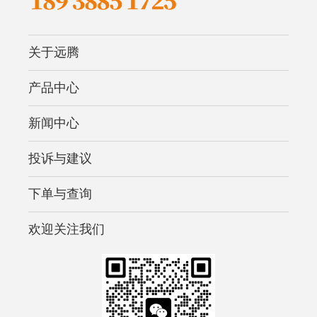
关于远腾
产品中心
新闻中心
投诉与建议
下单与查询
欢迎关注我们