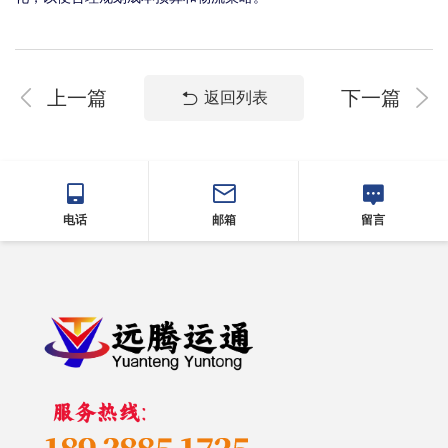
上一篇
下一篇
返回列表
电话
邮箱
留言