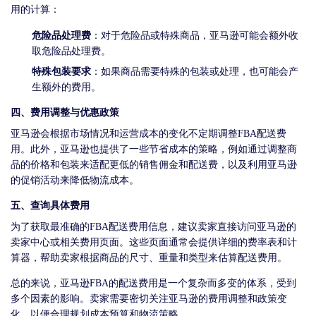
用的计算：
危险品处理费
：对于危险品或特殊商品，亚马逊可能会额外收
取危险品处理费。
特殊包装要求
：如果商品需要特殊的包装或处理，也可能会产
生额外的费用。
四、费用调整与优惠政策
亚马逊会根据市场情况和运营成本的变化不定期调整FBA配送费
用。此外，亚马逊也提供了一些节省成本的策略，例如通过调整商
品的价格和包装来适配更低的销售佣金和配送费，以及利用亚马逊
的促销活动来降低物流成本。
五、查询具体费用
为了获取最准确的FBA配送费用信息，建议卖家直接访问亚马逊的
卖家中心或相关费用页面。这些页面通常会提供详细的费率表和计
算器，帮助卖家根据商品的尺寸、重量和类型来估算配送费用。
总的来说，亚马逊FBA的配送费用是一个复杂而多变的体系，受到
多个因素的影响。卖家需要密切关注亚马逊的费用调整和政策变
化，以便合理规划成本预算和物流策略。