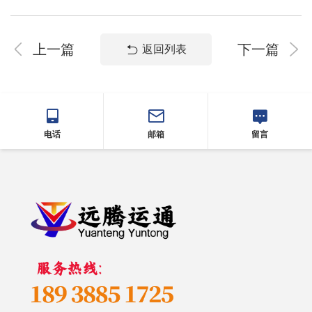
上一篇
下一篇
返回列表
电话
邮箱
留言