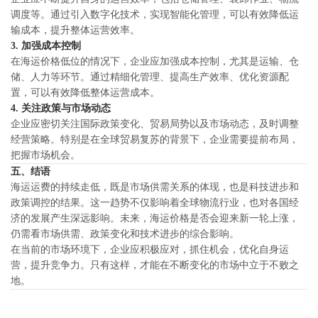
调度等。通过引入数字化技术，实现智能化管理，可以有效降低运
输成本，提升整体运营效率。
3.
加强成本控制
在海运价格低位的情况下，企业应加强成本控制，尤其是运输、仓
储、人力等环节。通过精细化管理、提高生产效率、优化资源配
置，可以有效降低整体运营成本。
4.
关注政策与市场动态
企业应密切关注国际政策变化、贸易局势以及市场动态，及时调整
经营策略。特别是在全球贸易复苏的背景下，企业需要提前布局，
把握市场机会。
五、结语
海运运费的持续走低，既是市场供需关系的体现，也是科技进步和
政策调控的结果。这一趋势不仅影响着全球物流行业，也对各国经
济的发展产生深远影响。未来，海运价格是否会迎来新一轮上涨，
仍需看市场供需、政策变化和技术进步的综合影响。
在当前的市场环境下，企业应积极应对，抓住机会，优化自身运
营，提升竞争力。只有这样，才能在不断变化的市场中立于不败之
地。