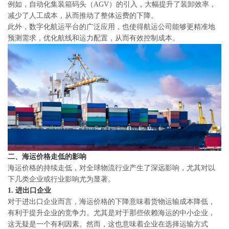
例如，自动化集装箱码头（AGV）的引入，大幅提升了装卸效率，
减少了人工成本，从而推动了整体运费的下降。
此外，数字化航运平台的广泛应用，也使得航运公司能够更精准地
预测需求，优化航线和运力配置，从而有效控制成本。
二、海运价格走低的影响
海运价格的持续走低，对全球物流行业产生了深远影响，尤其对以
下几类企业或行业影响尤为显著。
1.
进出口企业
对于进出口企业而言，海运价格的下降意味着货物运输成本降低，
有利于提升企业的竞争力。尤其是对于那些依赖海运的中小企业，
这无疑是一个有利因素。然而，这也意味着企业在选择运输方式