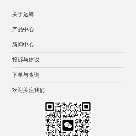
关于远腾
产品中心
新闻中心
投诉与建议
下单与查询
欢迎关注我们