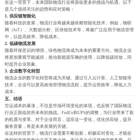
在这一背景下，未来国际物流行业将面临更多的挑战与机遇。以下
是几个值得关注的趋势和应对策略：
1. 供应链智能化
随着科技的发展，物流行业将越来越依赖智能化技术。例如，物联
网（IoT）、大数据分析、区块链技术等，将被广泛应用于物流管理
中，以提高效率、降低成本。
2. 低碳物流发展
随着环保意识的增强，绿色物流将成为未来的重要方向。物流企业
将更加重视节能减排，推动新能源车辆的使用，以降低碳排放，同
时提升企业形象。
3. 企业数字化转型
物流企业的数字化转型将成为关键。通过引入云计算、人工智能等
技术，企业可以更高效地管理物流流程，提升运营效率，降低人力
成本。
五、结语
空运成本的暴涨，不仅是市场环境变化的体现，也反映了国际物流
行业正面临前所未有的挑战。FedEx和UPS的调整，为行业带来了新
的机遇与变革。对于企业而言，适应这一变化，优化供应链，提升
服务质量，将是未来发展的关键。
在这样的背景下，物流行业需要不断创新，积极应对变化，才能在