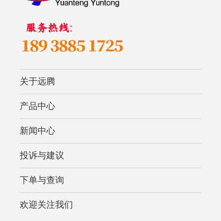
关于远腾
产品中心
新闻中心
投诉与建议
下单与查询
欢迎关注我们