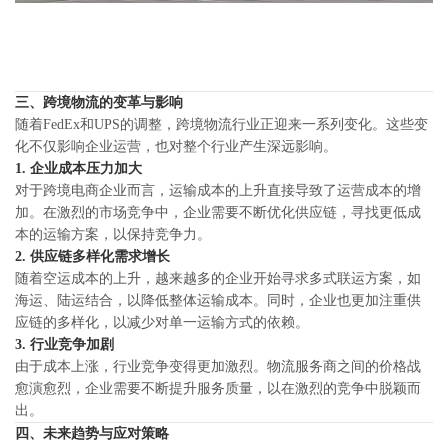
三、跨境物流的变革与影响
随着FedEx和UPS的调整，跨境物流行业正迎来一系列变化。这些变
化不仅影响企业运营，也对整个行业产生深远影响。
1. 企业成本压力加大
对于跨境电商企业而言，运输成本的上升直接导致了运营成本的增
加。在激烈的市场竞争中，企业需要不断优化供应链，寻找更低成
本的运输方案，以保持竞争力。
2. 供应链多样化需求增长
随着空运成本的上升，越来越多的企业开始寻求多式联运方案，如
海运、陆运结合，以降低整体运输成本。同时，企业也更加注重供
应链的多样化，以减少对单一运输方式的依赖。
3. 行业竞争加剧
由于成本上涨，行业竞争变得更加激烈。物流服务商之间的价格战
愈演愈烈，企业需要不断提升服务质量，以在激烈的竞争中脱颖而
出。
四、未来趋势与应对策略