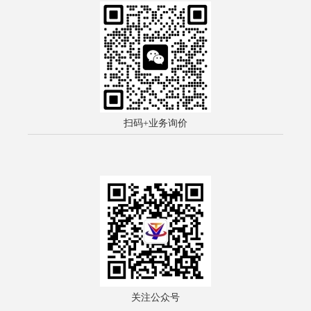
扫码+业务询价
关注公众号