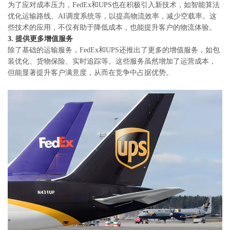
为了应对成本压力，FedEx和UPS也在积极引入新技术，如智能算法
优化运输路线、AI调度系统等，以提高物流效率，减少空载率。这
些技术的应用，不仅有助于降低成本，也能提升客户的物流体验。
3. 提供更多增值服务
除了基础的运输服务，FedEx和UPS还推出了更多的增值服务，如包
装优化、货物保险、实时追踪等。这些服务虽然增加了运营成本，
但能显著提升客户满意度，从而在竞争中占据优势。