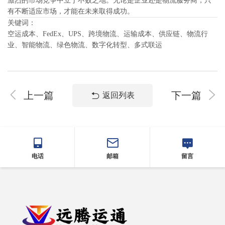
激烈的市场竞争中立于不败之地。无论是企业还是物流服务商，只
有不断适应市场，才能在未来取得成功。
关键词：
空运成本、FedEx、UPS、跨境物流、运输成本、供应链、物流行
业、智能物流、绿色物流、数字化转型、多式联运
上一篇
下一篇
返回列表
电话
邮箱
留言