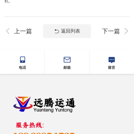
机。
上一篇
下一篇
返回列表
电话
邮箱
留言