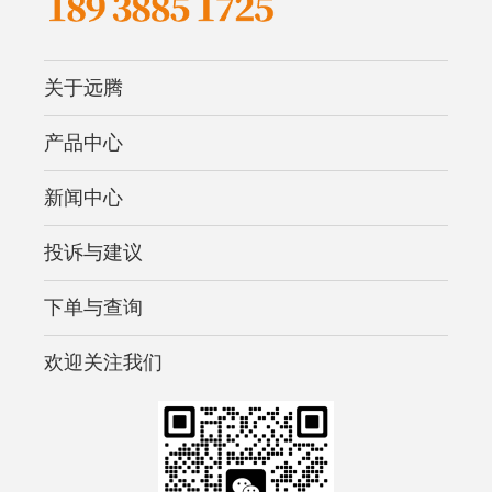
关于远腾
产品中心
新闻中心
投诉与建议
下单与查询
欢迎关注我们